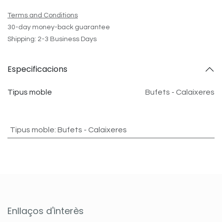
Terms and Conditions
30-day money-back guarantee
Shipping: 2-3 Business Days
Especificacions
Tipus moble
Bufets - Calaixeres
Tipus moble
:
Bufets - Calaixeres
Enllaços d'interès